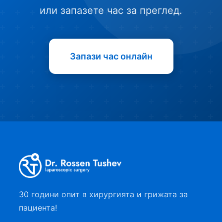
или запазете час за преглед.
Запази час онлайн
30 години опит в хирургията и грижата за
пациента!