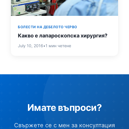
БОЛЕСТИ НА ДЕБЕЛОТО ЧЕРВО
Какво е лапароскопска хирургия?
July 10, 2016
•
1 мин четене
Имате въпроси?
Свържете се с мен за консултация