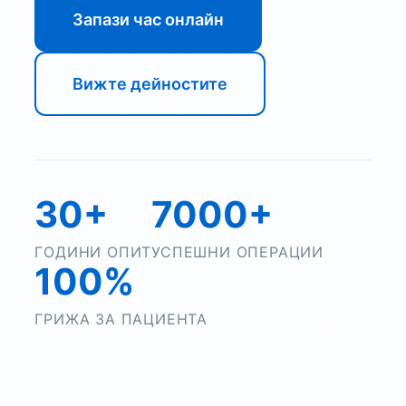
Запази час онлайн
Вижте дейностите
30+
7000+
ГОДИНИ ОПИТ
УСПЕШНИ ОПЕРАЦИИ
100%
ГРИЖА ЗА ПАЦИЕНТА