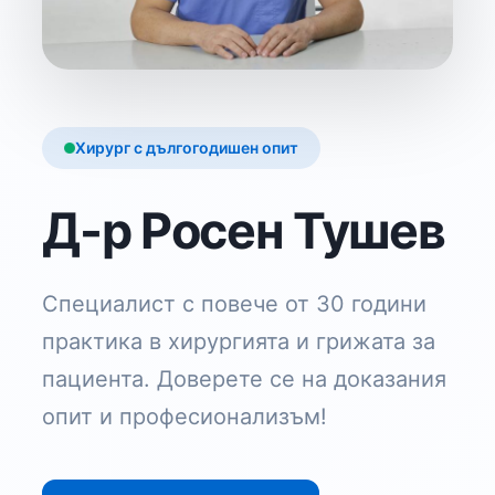
Хирург с дългогодишен опит
Д-р Росен Тушев
Специалист с повече от 30 години
практика в хирургията и грижата за
пациента. Доверете се на доказания
опит и професионализъм!