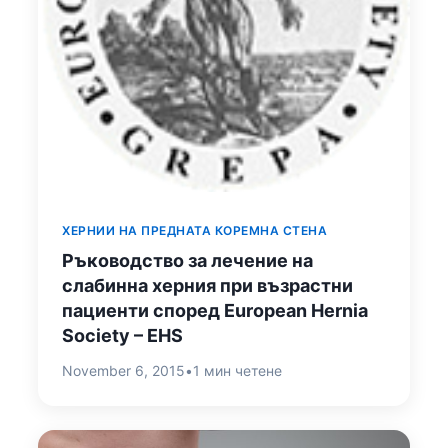
ХЕРНИИ НА ПРЕДНАТА КОРЕМНА СТЕНА
Ръководство за лечение на
слабинна херния при възрастни
пациенти според European Hernia
Society – EHS
November 6, 2015
•
1 мин четене