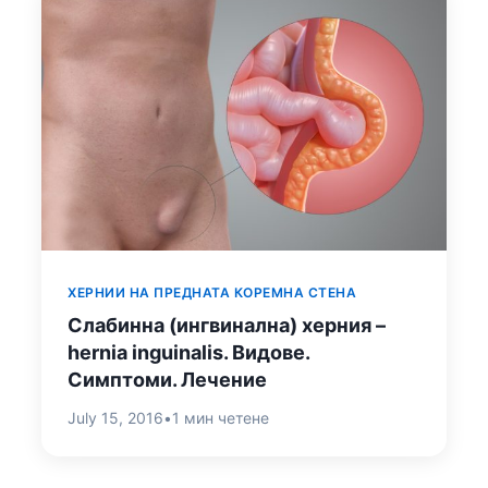
ХЕРНИИ НА ПРЕДНАТА КОРЕМНА СТЕНА
Слабинна (ингвинална) херния –
hernia inguinalis. Видове.
Симптоми. Лечение
July 15, 2016
•
1 мин четене