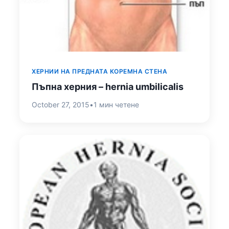
ХЕРНИИ НА ПРЕДНАТА КОРЕМНА СТЕНА
Пъпна херния – hernia umbilicalis
October 27, 2015
•
1 мин четене