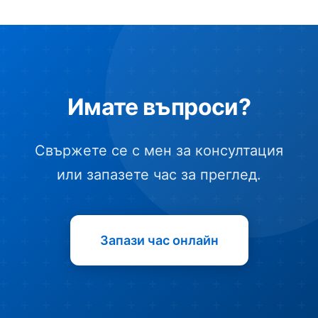
Имате въпроси?
Свържете се с мен за консултация
или запазете час за преглед.
Запази час онлайн