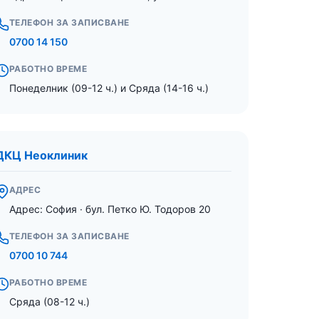
ТЕЛЕФОН ЗА ЗАПИСВАНЕ
0700 14 150
РАБОТНО ВРЕМЕ
Понеделник (09-12 ч.) и Сряда (14-16 ч.)
ДКЦ Неоклиник
АДРЕС
Адрес: София · бул. Петко Ю. Тодоров 20
ТЕЛЕФОН ЗА ЗАПИСВАНЕ
0700 10 744
РАБОТНО ВРЕМЕ
Сряда (08-12 ч.)