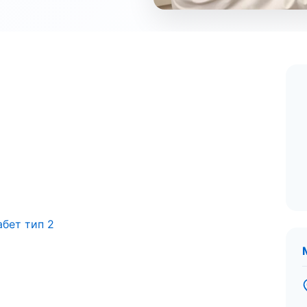
абет тип 2