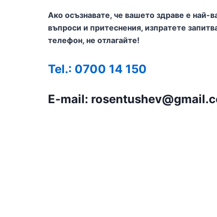
Ако осъзнавате, че вашето здраве е най-в
въпроси и притеснения, изпратете запитв
телефон, не отлагайте!
Tel.: 0700 14 150
E-mail: rosentushev@gmail.