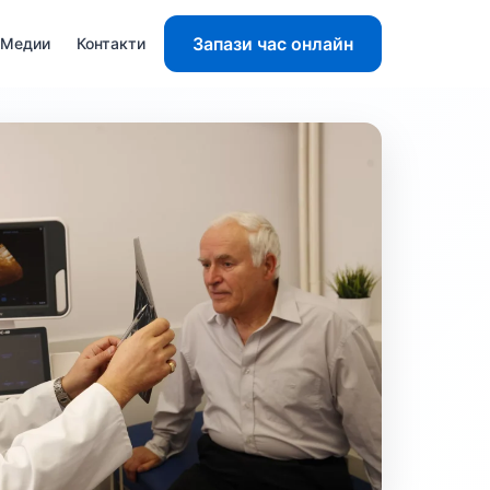
Запази час онлайн
Медии
Контакти