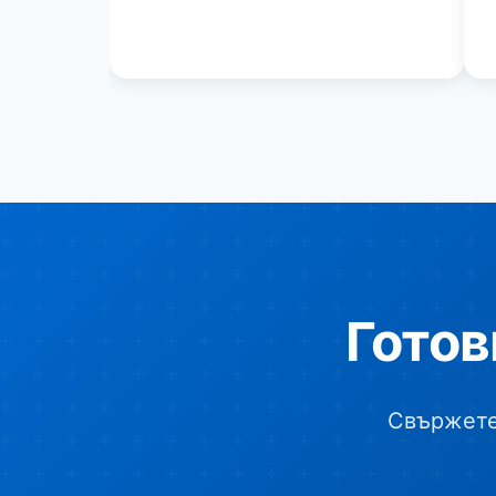
Готов
Свържете 