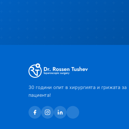
30 години опит в хирургията и грижата за
пациента!