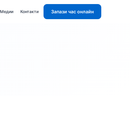
Запази час онлайн
Медии
Контакти
ХЕРНИИ НА ПРЕДНАТА КОРЕМНА СТЕНА