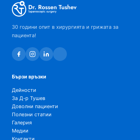
30 години опит в хирургията и грижата за
пациента!
Бързи връзки
Дейности
За Д-р Тушев
Доволни пациенти
Полезни статии
Галерия
Медии
Контакти