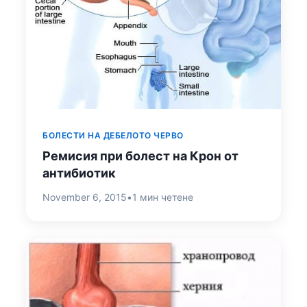
БОЛЕСТИ НА ДЕБЕЛОТО ЧЕРВО
Ремисия при болест на Крон от
антибиотик
November 6, 2015
•
1 мин четене