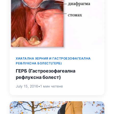
ХИАТАЛНА ХЕРНИЯ И ГАСТРОЕЗОФАГЕАЛНА
РЕФЛУКСНА БОЛЕСТ(ГЕРБ)
ГЕРБ (Гастроезофагеална
рефлуксна болест)
July 15, 2016
•
1 мин четене