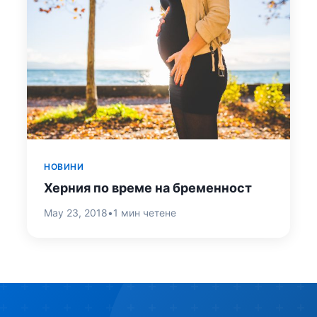
НОВИНИ
Херния по време на бременност
May 23, 2018
•
1 мин четене