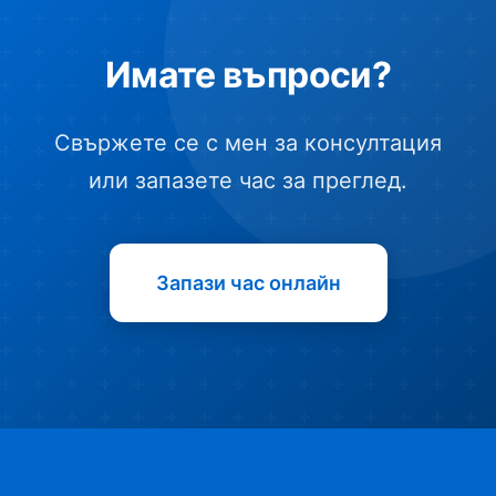
Имате въпроси?
Свържете се с мен за консултация
или запазете час за преглед.
Запази час онлайн