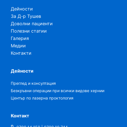
Дейности
За Д-р Тушев
Доволни пациенти
Полезни статии
Галерия
Медии
Контакти
Дейности
Преглед и консултация
Безкръвни операции при всички видове хернии
Център по лазерна проктология
Контакт