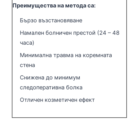
Преимущества на метода са:
Бързо възстановяване
Намален болничен престой (24 – 48
часа)
Минимална травма на коремната
стена
Снижена до минимум
следоперативна болка
Отличен козметичен ефект