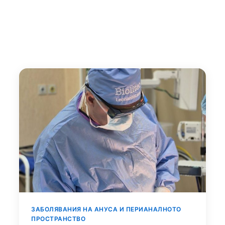
ЗАБОЛЯВАНИЯ НА АНУСА И ПЕРИАНАЛНОТО
ПРОСТРАНСТВО