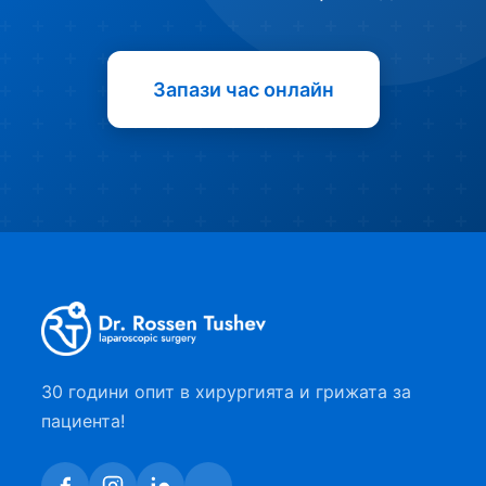
Запази час онлайн
30 години опит в хирургията и грижата за
пациента!