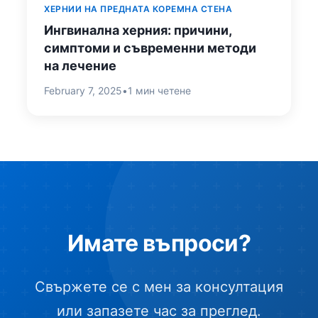
ХЕРНИИ НА ПРЕДНАТА КОРЕМНА СТЕНА
Ингвинална херния: причини,
симптоми и съвременни методи
на лечение
February 7, 2025
•
1 мин четене
Имате въпроси?
Свържете се с мен за консултация
или запазете час за преглед.