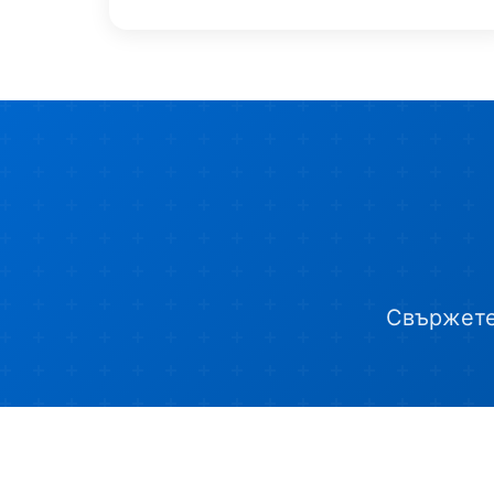
Свържете 