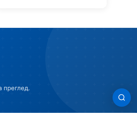
а преглед.