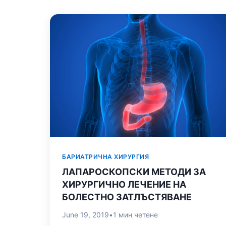
БАРИАТРИЧНА ХИРУРГИЯ
ЛАПАРОСКОПСКИ МЕТОДИ ЗА
ХИРУРГИЧНО ЛЕЧЕНИЕ НА
БОЛЕСТНО ЗАТЛЪСТЯВАНЕ
June 19, 2019
•
1 мин четене