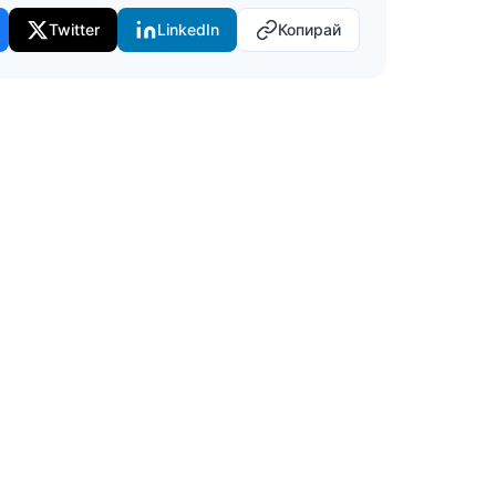
Twitter
LinkedIn
Копирай