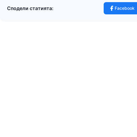
Сподели статията:
Facebook