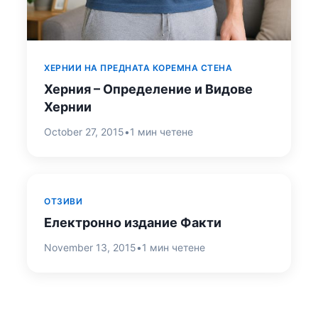
ХЕРНИИ НА ПРЕДНАТА КОРЕМНА СТЕНА
Херния – Определение и Видове
Хернии
October 27, 2015
•
1 мин четене
ОТЗИВИ
Електронно издание Факти
November 13, 2015
•
1 мин четене