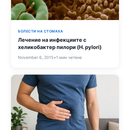
БОЛЕСТИ НА СТОМАХА
Лечение на инфекциите с
хеликобактер пилори (H. pylori)
November 6, 2015
•
1 мин четене