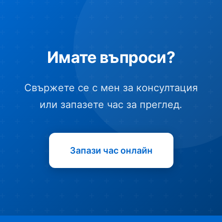
Имате въпроси?
Свържете се с мен за консултация
или запазете час за преглед.
Запази час онлайн