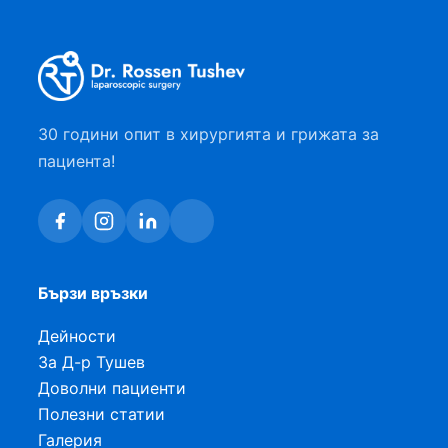
30 години опит в хирургията и грижата за
пациента!
Бързи връзки
Дейности
За Д-р Тушев
Доволни пациенти
Полезни статии
Галерия