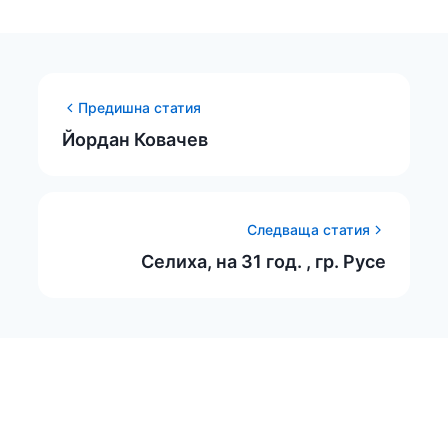
Предишна статия
Йордан Ковачев
Следваща статия
Селиха, на 31 год. , гр. Русе