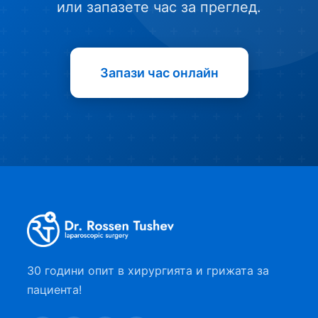
или запазете час за преглед.
Запази час онлайн
30 години опит в хирургията и грижата за
пациента!