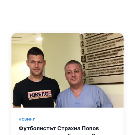
НОВИНИ
Футболистът Страхил Попов