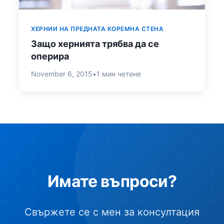
ХЕРНИИ НА ПРЕДНАТА КОРЕМНА СТЕНА
Защо хернията трябва да се
оперира
November 6, 2015
•
1 мин четене
Имате въпроси?
Свържете се с мен за консултация