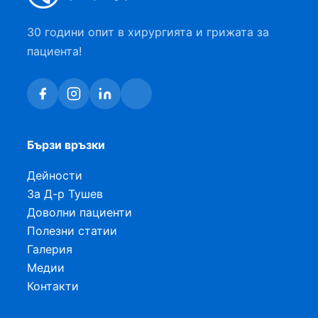
30 години опит в хирургията и грижата за
пациента!
Бързи връзки
Дейности
За Д-р Тушев
Доволни пациенти
Полезни статии
Галерия
Медии
Контакти