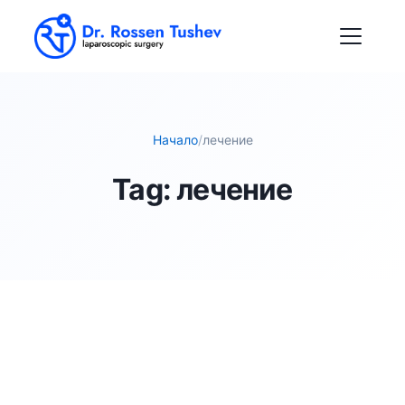
Начало
/
лечение
Tag:
лечение
ЗАБОЛЯВАНИЯ НА АНУСА И ПЕРИАНАЛНОТО
ПРОСТРАНСТВО