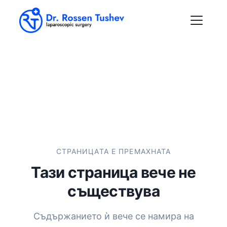
СТРАНИЦАТА Е ПРЕМАХНАТА
Тази страница вече не
съществува
Съдържанието ѝ вече се намира на