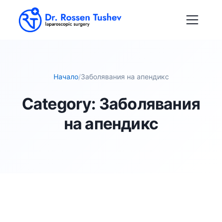
Начало
/
Заболявания на апендикс
Category:
Заболявания
на апендикс