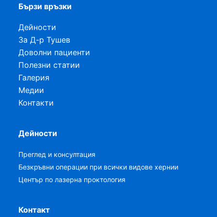
Бързи връзки
Дейности
За Д-р Тушев
Доволни пациенти
Полезни статии
Галерия
Медии
Контакти
Дейности
Преглед и консултация
Безкръвни операции при всички видове хернии
Център по лазерна проктология
Контакт