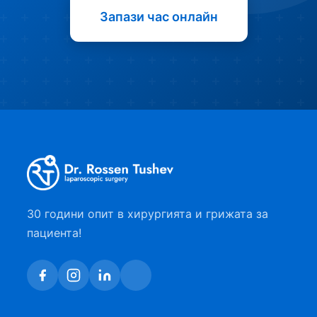
Запази час онлайн
30 години опит в хирургията и грижата за
пациента!