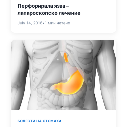
Перфорирала язва –
лапароскопско лечение
July 14, 2016
•
1 мин четене
БОЛЕСТИ НА СТОМАХА