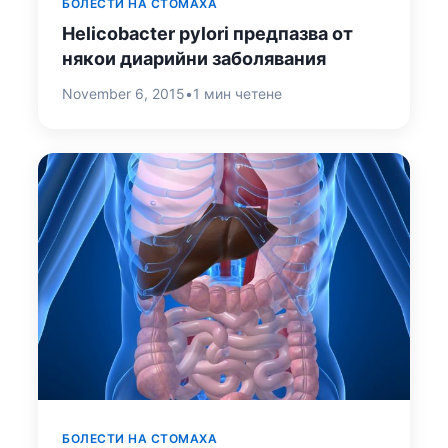
БОЛЕСТИ НА СТОМАХА
Helicobacter pylori предпазва от
някои диарийни заболявания
November 6, 2015
•
1 мин четене
БОЛЕСТИ НА СТОМАХА