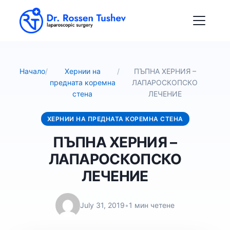
Начало
/
Хернии на
/
ПЪПНА ХЕРНИЯ –
предната коремна
ЛАПАРОСКОПСКО
стена
ЛЕЧЕНИЕ
ХЕРНИИ НА ПРЕДНАТА КОРЕМНА СТЕНА
ПЪПНА ХЕРНИЯ –
ЛАПАРОСКОПСКО
ЛЕЧЕНИЕ
July 31, 2019
•
1 мин четене