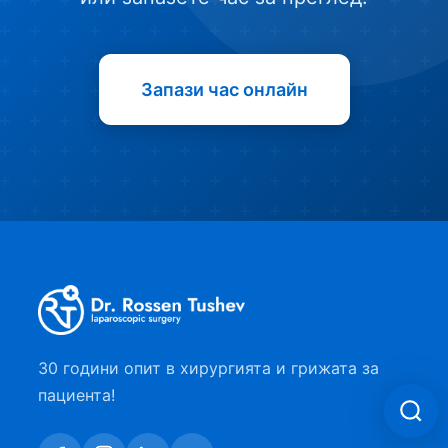
Запази час онлайн
30 години опит в хирургията и грижата за
пациента!