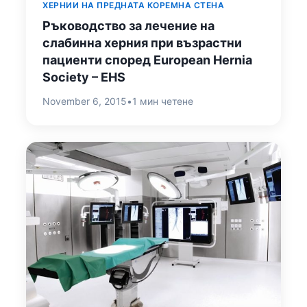
ХЕРНИИ НА ПРЕДНАТА КОРЕМНА СТЕНА
Ръководство за лечение на
слабинна херния при възрастни
пациенти според European Hernia
Society – EHS
November 6, 2015
•
1 мин четене