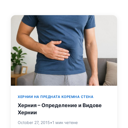
ХЕРНИИ НА ПРЕДНАТА КОРЕМНА СТЕНА
Херния – Определение и Видове
Хернии
October 27, 2015
•
1 мин четене