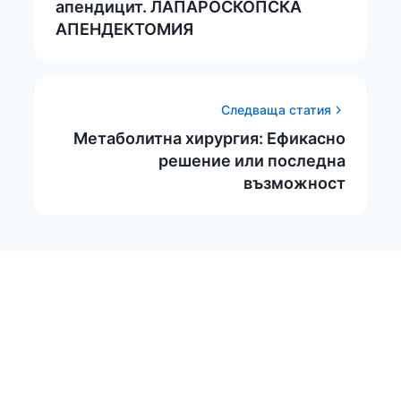
апендицит. ЛАПАРОСКОПСКА
АПЕНДЕКТОМИЯ
Следваща статия
Метаболитна хирургия: Ефикасно
решение или последна
възможност