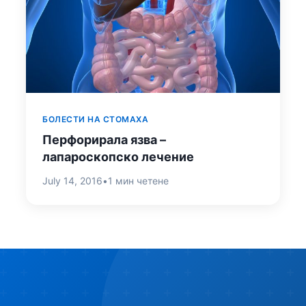
БОЛЕСТИ НА СТОМАХА
Перфорирала язва –
лапароскопско лечение
July 14, 2016
•
1 мин четене