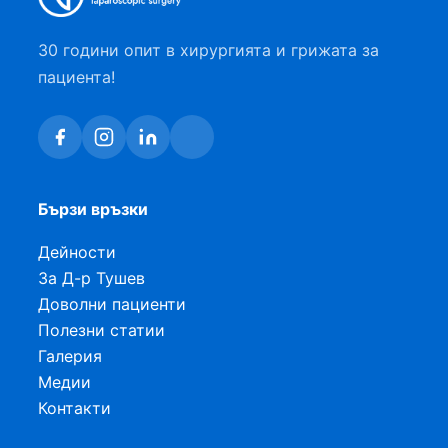
30 години опит в хирургията и грижата за
пациента!
Бързи връзки
Дейности
За Д-р Тушев
Доволни пациенти
Полезни статии
Галерия
Медии
Контакти