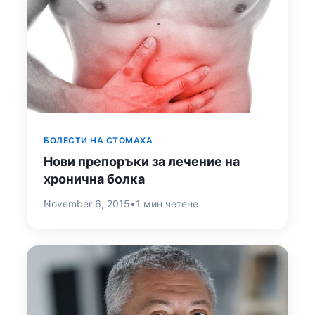
БОЛЕСТИ НА СТОМАХА
Нови препоръки за лечение на
хронична болка
November 6, 2015
•
1 мин четене