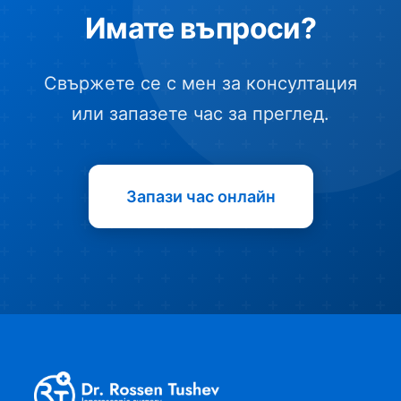
Имате въпроси?
Свържете се с мен за консултация
или запазете час за преглед.
Запази час онлайн