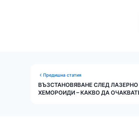
Предишна статия
ВЪЗСТАНОВЯВАНЕ СЛЕД ЛАЗЕРНО
ХЕМОРОИДИ – КАКВО ДА ОЧАКВАТ