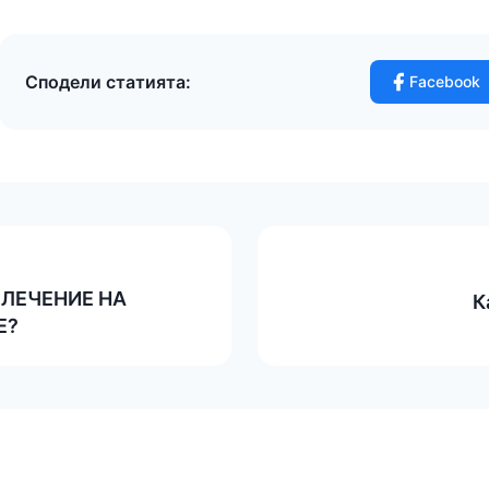
Сподели статията:
Facebook
 ЛЕЧЕНИЕ НА
К
Е?