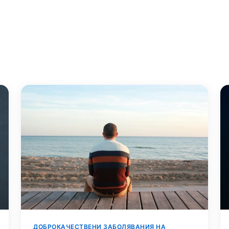
ДОБРОКАЧЕСТВЕНИ ЗАБОЛЯВАНИЯ НА