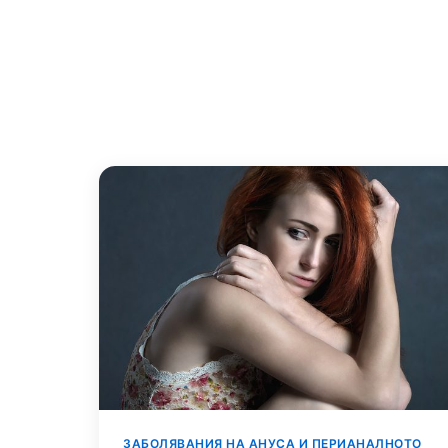
ЗАБОЛЯВАНИЯ НА АНУСА И ПЕРИАНАЛНОТО