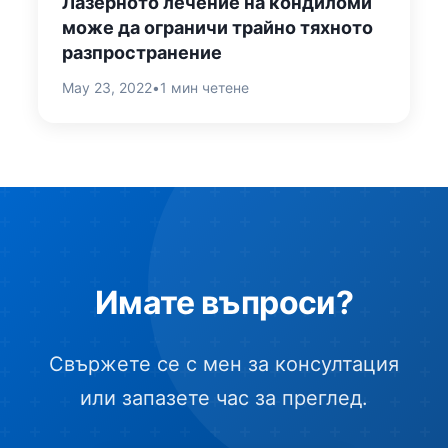
Лазерното лечение на кондиломи
може да ограничи трайно тяхното
разпространение
May 23, 2022
•
1 мин четене
Имате въпроси?
Свържете се с мен за консултация
или запазете час за преглед.