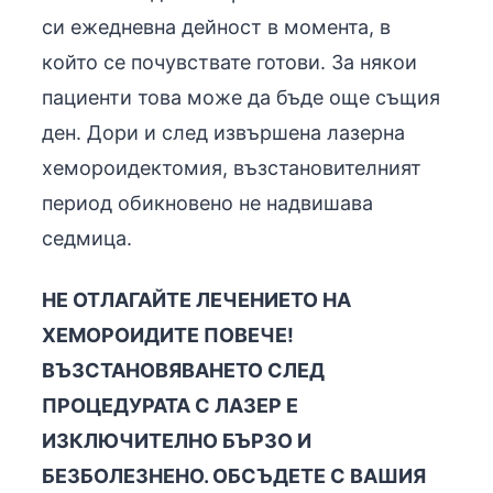
си ежедневна дейност в момента, в
който се почувствате готови. За някои
пациенти това може да бъде още същия
ден. Дори и след извършена лазерна
хемороидектомия, възстановителният
период обикновено не надвишава
седмица.
НЕ ОТЛАГАЙТЕ ЛЕЧЕНИЕТО НА
ХЕМОРОИДИТЕ ПОВЕЧЕ!
ВЪЗСТАНОВЯВАНЕТО СЛЕД
ПРОЦЕДУРАТА С ЛАЗЕР Е
ИЗКЛЮЧИТЕЛНО БЪРЗО И
БЕЗБОЛЕЗНЕНО. ОБСЪДЕТЕ С ВАШИЯ