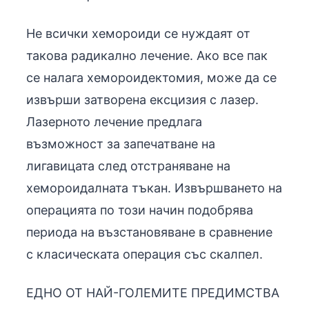
Не всички хемороиди се нуждаят от
такова радикално лечение. Ако все пак
се налага хемороидектомия, може да се
извърши затворена ексцизия с лазер.
Лазерното лечение предлага
възможност за запечатване на
лигавицата след отстраняване на
хемороидалната тъкан. Извършването на
операцията по този начин подобрява
периода на възстановяване в сравнение
с класическата операция със скалпел.
ЕДНО ОТ НАЙ-ГОЛЕМИТЕ ПРЕДИМСТВА