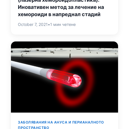
Иновативен метод за лечение на
хемороиди в напреднал стадий
October 7, 2021
•
1 мин четене
ЗАБОЛЯВАНИЯ НА АНУСА И ПЕРИАНАЛНОТО
ПРОСТРАНСТВО