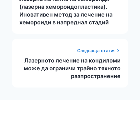
(лазерна хемороидопластика).
Иновативен метод за лечение на
хемороиди в напреднал стадий
Следваща статия
Лазерното лечение на кондиломи
може да ограничи трайно тяхното
разпространение