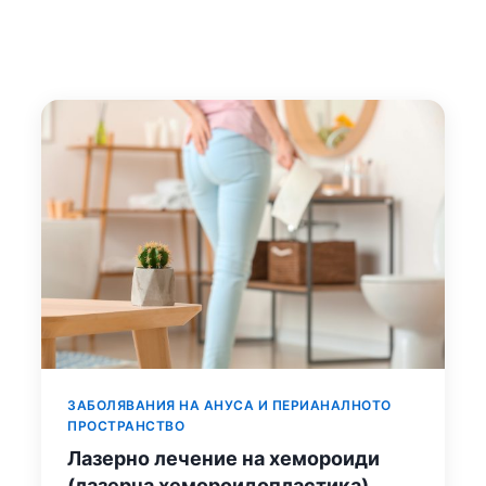
ЗАБОЛЯВАНИЯ НА АНУСА И ПЕРИАНАЛНОТО
ПРОСТРАНСТВО
Лазерно лечение на хемороиди
(лазерна хемороидопластика).