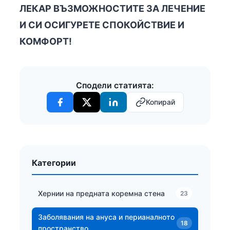
ЛЕКАР ВЪЗМОЖНОСТИТЕ ЗА ЛЕЧЕНИЕ
И СИ ОСИГУРЕТЕ СПОКОЙСТВИЕ И
КОМФОРТ!
Сподели статията:
Копирай
Категории
Хернии на предната коремна стена
23
Заболявания на ануса и перианалното
18
пространство