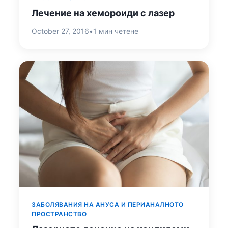
Лечение на хемороиди с лазер
October 27, 2016
•
1 мин четене
ЗАБОЛЯВАНИЯ НА АНУСА И ПЕРИАНАЛНОТО
ПРОСТРАНСТВО