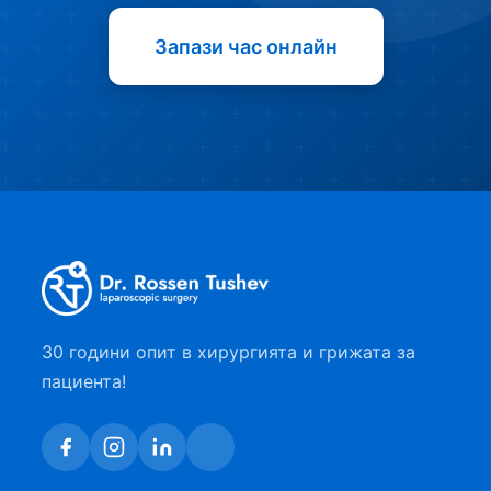
Запази час онлайн
30 години опит в хирургията и грижата за
пациента!