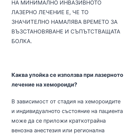
НА МИНИМАЛНО ИНВАЗИВНОТО
ЛАЗЕРНО ЛЕЧЕНИЕ Е, ЧЕ ТО
ЗНАЧИТЕЛНО НАМАЛЯВА ВРЕМЕТО ЗА
ВЪЗСТАНОВЯВАНЕ И СЪПЪТСТВАЩАТА
БОЛКА.
Каква упойка се използва при лазерното
лечение на хемороиди?
В зависимост от стадия на хемороидите
и индивидуалното състояние на пациента
може да се приложи краткотрайна
венозна анестезия или регионална