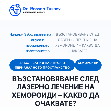
Начало
/
Заболявания на
/
ВЪЗСТАНОВЯВАНЕ СЛЕД
ануса и
ЛАЗЕРНО ЛЕЧЕНИЕ НА
перианалното
ХЕМОРОИДИ – КАКВО ДА
пространство
ОЧАКВАТЕ?
ЗАБОЛЯВАНИЯ НА АНУСА И
ХЕМОРОИДИ
ПЕРИАНАЛНОТО ПРОСТРАНСТВО
ВЪЗСТАНОВЯВАНЕ СЛЕД
ЛАЗЕРНО ЛЕЧЕНИЕ НА
ХЕМОРОИДИ – КАКВО ДА
ОЧАКВАТЕ?